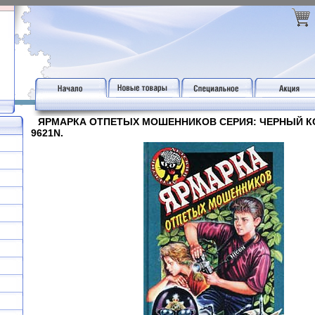
ЯРМАРКА ОТПЕТЫХ МОШЕННИКОВ СЕРИЯ: ЧЕРНЫЙ К
9621N.