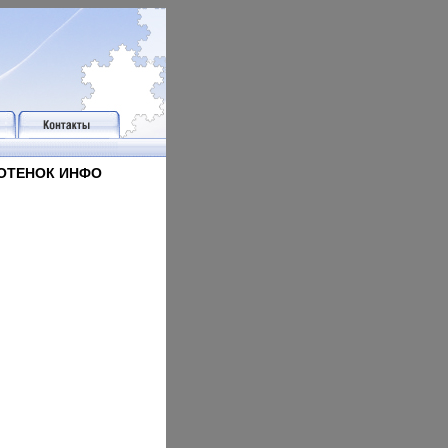
ОТЕНОК ИНФО