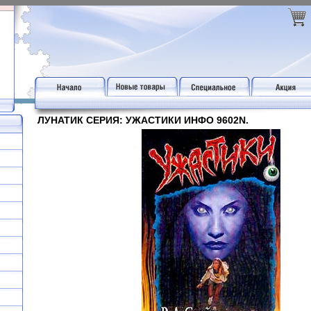
ЛУНАТИК СЕРИЯ: УЖАСТИКИ ИНФО 9602N.