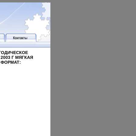
ЕТОДИЧЕСКОЕ
2003 Г МЯГКАЯ
З ФОРМАТ: