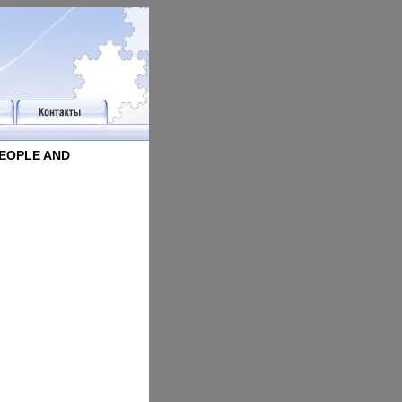
EOPLE AND