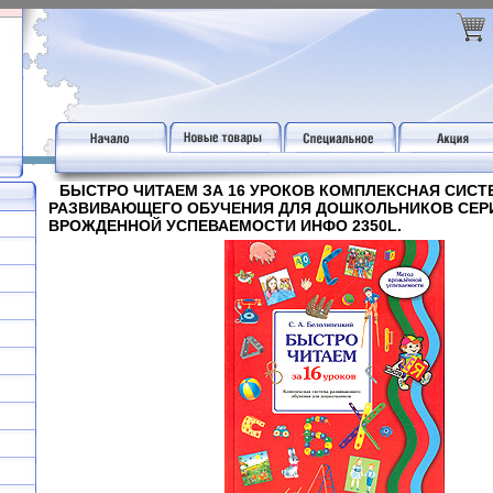
БЫСТРО ЧИТАЕМ ЗА 16 УРОКОВ КОМПЛЕКСНАЯ СИСТ
РАЗВИВАЮЩЕГО ОБУЧЕНИЯ ДЛЯ ДОШКОЛЬНИКОВ СЕР
ВРОЖДЕННОЙ УСПЕВАЕМОСТИ ИНФО 2350L.